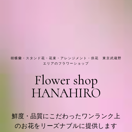
胡蝶蘭・スタンド花・花束・アレンジメント・供花 東京武蔵野
エリアのフラワーショップ
Flower shop
HANAHIRO
鮮度・品質にこだわったワンランク上
のお花をリーズナブルに提供します